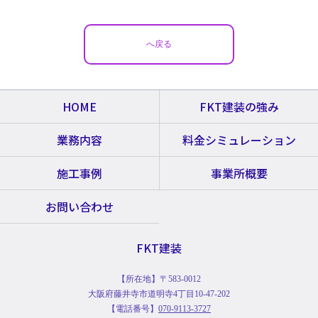
へ戻る
HOME
FKT建装の強み
業務内容
料金シミュレーション
施工事例
事業所概要
お問い合わせ
FKT建装
【所在地】〒583-0012
大阪府藤井寺市道明寺4丁目10-47-202
【電話番号】
070-9113-3727