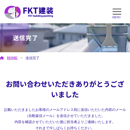
MENU
送信完了
HOME
送信完了
お問い合わせいただきありがとうござ
いました
記載いただきましたお客様のメールアドレス宛に送信いただいた内容のメール
（自動返信メール）を送信させていただきました。
内容を確認させていただいた後に担当者よりご連絡いたします。
それまで今しばらくお待ちください。